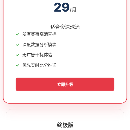
29
/月
适合资深球迷
所有赛事高清直播
深度数据分析模块
无广告干扰体验
优先实时比分推送
立即升级
终极版