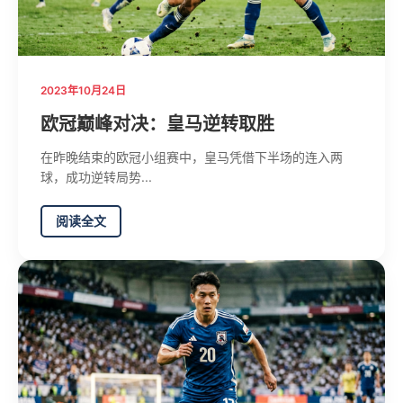
2023年10月24日
欧冠巅峰对决：皇马逆转取胜
在昨晚结束的欧冠小组赛中，皇马凭借下半场的连入两
球，成功逆转局势...
阅读全文