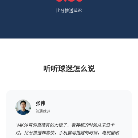
比分推送延迟
听听球迷怎么说
张伟
普通球迷
"MK体育的直播真的太稳了，看英超的时候从来没卡
过。比分推送非常快，手机震动提醒的时候，电视里刚