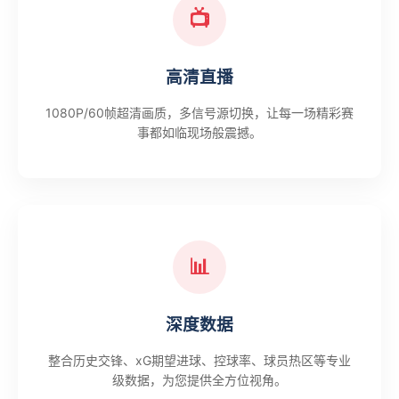
📺
高清直播
1080P/60帧超清画质，多信号源切换，让每一场精彩赛
事都如临现场般震撼。
📊
深度数据
整合历史交锋、xG期望进球、控球率、球员热区等专业
级数据，为您提供全方位视角。