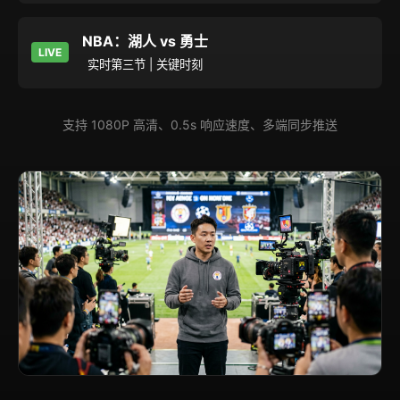
NBA：湖人 vs 勇士
LIVE
实时第三节 | 关键时刻
支持 1080P 高清、0.5s 响应速度、多端同步推送