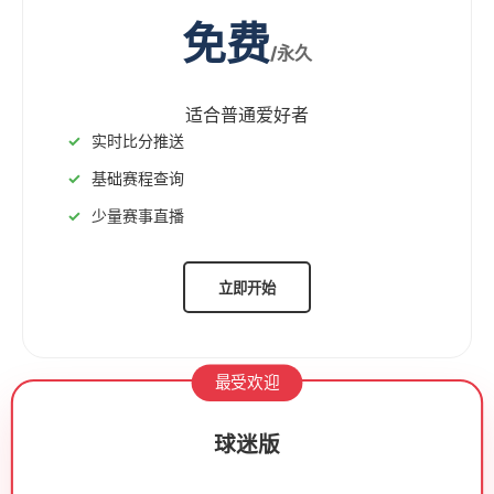
免费
/永久
适合普通爱好者
实时比分推送
基础赛程查询
少量赛事直播
立即开始
最受欢迎
球迷版