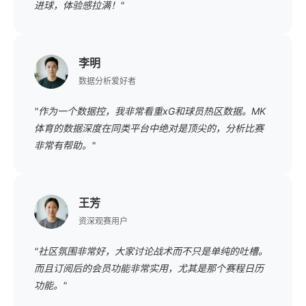
进球，体验感拉满！"
李明
数据分析爱好者
"作为一个数据控，我非常看重xG和球员热区数据。MK
体育的数据深度在同类平台中绝对是顶尖的，分析比赛
非常有帮助。"
王芳
资深观赛用户
"社区氛围非常好，大家讨论战术而不只是单纯的吐槽。
而且订阅后的会员功能非常实用，尤其是那个赛程日历
功能。"